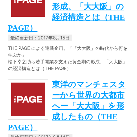
形成、「大大阪」の
経済構造とは（THE
PAGE）
最終更新日：2017年8月15日
THE PAGE による連載企画。「「大大阪」の時代から何を
学ぶか」
松下幸之助ら若手開業を支えた黄金期の形成、「大大阪」
の経済構造とは（THE PAGE）
東洋のマンチェスタ
ーから世界の大都市
へー「大大阪」を形
成したもの（THE
PAGE）