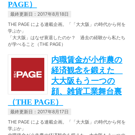
PAGE）
最終更新日：2017年8月18日
THE PAGE による連載企画。「「大大阪」の時代から何を
学ぶか」
「大大阪」はなぜ衰退したのか？ 過去の経験から私たち
が学べること（THE PAGE）
内職賃金が小作農の
経済観念を鍛えた
大大阪もう一つの
顔、雑貨工業舞台裏
（THE PAGE）
最終更新日：2017年8月17日
THE PAGE による連載企画。「「大大阪」の時代から何を
学ぶか」