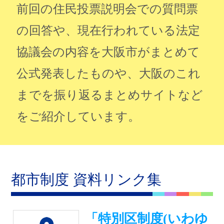
前回の住民投票説明会での質問票
の回答や、現在行われている法定
協議会の内容を大阪市がまとめて
公式発表したものや、大阪のこれ
までを振り返るまとめサイトなど
をご紹介しています。
都市制度 資料リンク集
「特別区制度(いわゆ