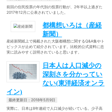
前回の住民投票の年代別の投票行動が、2年半以上過ぎた
2017年12月に公表されていました。
都構想いろは（産経
新聞）
産経新聞紙上で掲載された大阪都構想に関するQ&A集やト
ピックスが止めて紹介されています。比較的公式資料に忠
実に読みやすく説明されていると思います。
日本人は人口減少の
深刻さを分かってい
ない(東洋経済オンラ
イン)
最終更新日：2018年5月9日
実際に、日本は8年連続で人口減少が続いている。少子高