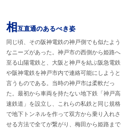
相
互直通のあるべき姿
同じ頃、その阪神電鉄の神戸側でも似たよう
なニーズがあった。神戸市の西側から姫路へ
至る山陽電鉄と、大阪と神戸を結ぶ阪急電鉄
や阪神電鉄を神戸市内で連絡可能にしようと
言うものである。当時の神戸市は柔軟だっ
た。最初から車両を持たない地下鉄「神戸高
速鉄道」を設立し、これらの私鉄と同じ規格
で地下トンネルを作って双方から乗り入れさ
せる方法で全てが繋がり、梅田から姫路まで