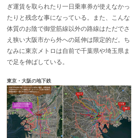
ぎ運賃を取られたり一日乗車券が使えなかっ
たりと残念な事になっている。また、こんな
体質のお陰で御堂筋線以外の路線はただでさ
え狭い大阪市から外への延伸は限定的だ。ち
なみに東京メトロは自前で千葉県や埼玉県ま
で足を伸ばしている。
東京・大阪の地下鉄