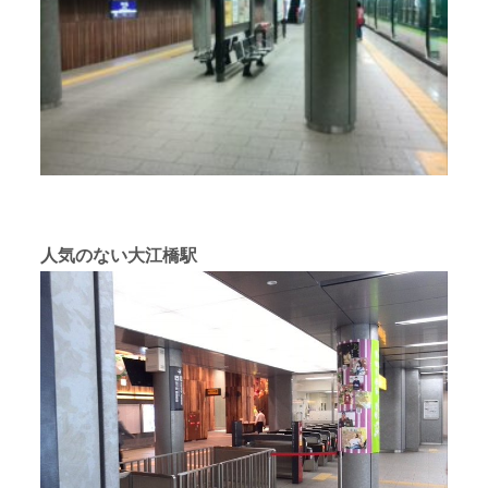
人気のない大江橋駅