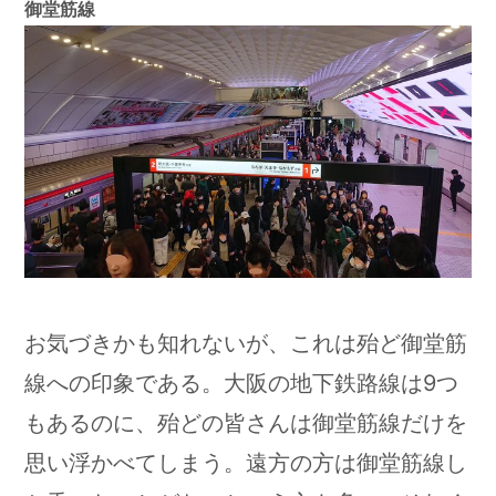
御堂筋線
お気づきかも知れないが、これは殆ど御堂筋
線への印象である。大阪の地下鉄路線は9つ
もあるのに、殆どの皆さんは御堂筋線だけを
思い浮かべてしまう。遠方の方は御堂筋線し