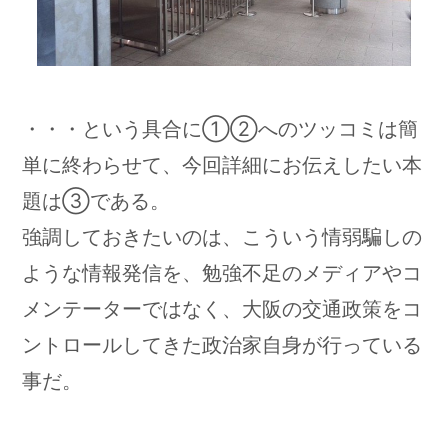
・・・という具合に①②へのツッコミは簡
単に終わらせて、今回詳細にお伝えしたい本
題は③である。
強調しておきたいのは、こういう情弱騙しの
ような情報発信を、勉強不足のメディアやコ
メンテーターではなく、大阪の交通政策をコ
ントロールしてきた政治家自身が行っている
事だ。