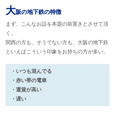
大
阪の地下鉄の特徴
まず、こんなお話を本題の前置きとさせて頂
く。
関西の方も、そうでない方も、大阪の地下鉄
といえばこういう印象をお持ちの方が多い。
・いつも混んでる
・赤い帯の電車
・運賃が高い
・遅い