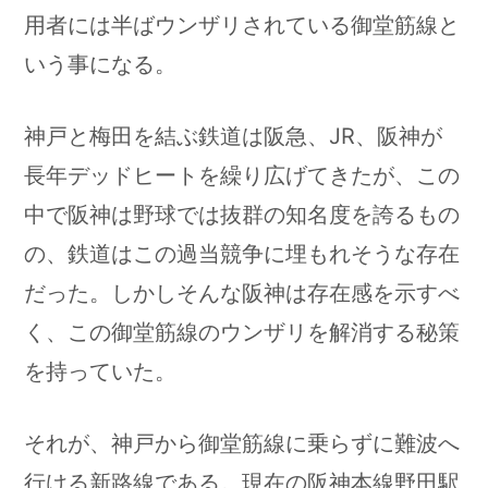
用者には半ばウンザリされている御堂筋線と
いう事になる。
神戸と梅田を結ぶ鉄道は阪急、JR、阪神が
長年デッドヒートを繰り広げてきたが、この
中で阪神は野球では抜群の知名度を誇るもの
の、鉄道はこの過当競争に埋もれそうな存在
だった。しかしそんな阪神は存在感を示すべ
く、この御堂筋線のウンザリを解消する秘策
を持っていた。
それが、神戸から御堂筋線に乗らずに難波へ
行ける新路線である。現在の阪神本線野田駅