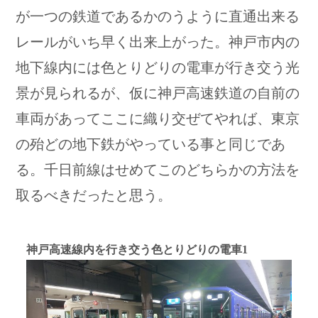
が一つの鉄道であるかのうように直通出来る
レールがいち早く出来上がった。神戸市内の
地下線内には色とりどりの電車が行き交う光
景が見られるが、仮に神戸高速鉄道の自前の
車両があってここに織り交ぜてやれば、東京
の殆どの地下鉄がやっている事と同じであ
る。千日前線はせめてこのどちらかの方法を
取るべきだったと思う。
神戸高速線内を行き交う色とりどりの電車1